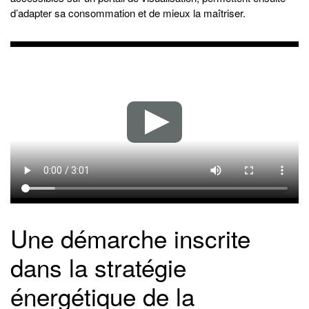
d’adapter sa consommation et de mieux la maîtriser.
Une démarche inscrite
dans la stratégie
énergétique de la