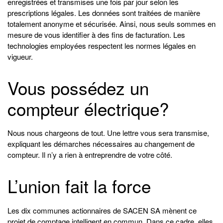
enregistrées et transmises une fois par jour selon les
prescriptions légales. Les données sont traitées de manière
totalement anonyme et sécurisée. Ainsi, nous seuls sommes en
mesure de vous identifier à des fins de facturation. Les
technologies employées respectent les normes légales en
vigueur.
Vous possédez un
compteur électrique?
Nous nous chargeons de tout. Une lettre vous sera transmise,
expliquant les démarches nécessaires au changement de
compteur. Il n’y a rien à entreprendre de votre côté.
L’union fait la force
Les dix communes actionnaires de SACEN SA mènent ce
projet de comptage intelligent en commun. Dans ce cadre, elles