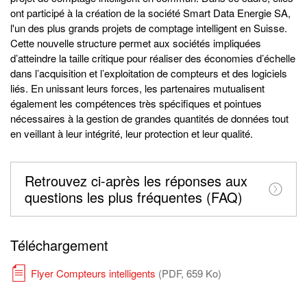
ont participé à la création de la société Smart Data Energie SA,
l'un des plus grands projets de comptage intelligent en Suisse.
Cette nouvelle structure permet aux sociétés impliquées
d’atteindre la taille critique pour réaliser des économies d’échelle
dans l’acquisition et l’exploitation de compteurs et des logiciels
liés. En unissant leurs forces, les partenaires mutualisent
également les compétences très spécifiques et pointues
nécessaires à la gestion de grandes quantités de données tout
en veillant à leur intégrité, leur protection et leur qualité.
Retrouvez ci-après les réponses aux
questions les plus fréquentes (FAQ)
Téléchargement
Flyer Compteurs intelligents
(PDF, 659 Ko)