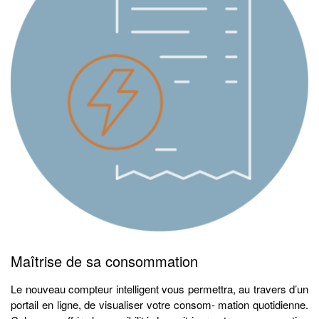
Maîtrise de sa consommation
Le nouveau compteur intelligent vous permettra, au travers d’un
portail en ligne, de visualiser votre consom- mation quotidienne.