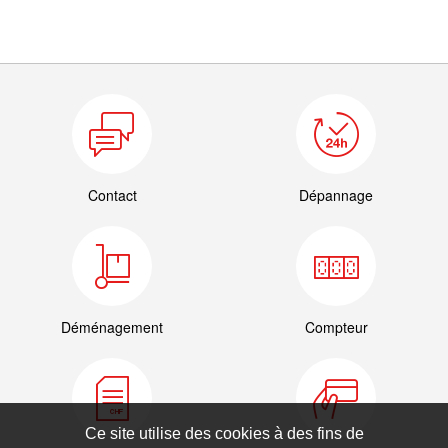
Contact
Dépannage
Déménagement
Compteur
Ce site utilise des cookies à des fins de