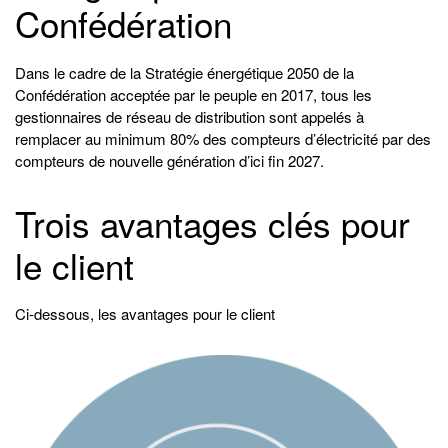
Confédération
Dans le cadre de la Stratégie énergétique 2050 de la
Confédération acceptée par le peuple en 2017, tous les
gestionnaires de réseau de distribution sont appelés à
remplacer au minimum 80% des compteurs d’électricité par des
compteurs de nouvelle génération d’ici fin 2027.
Trois avantages clés pour
le client
Ci-dessous, les avantages pour le client