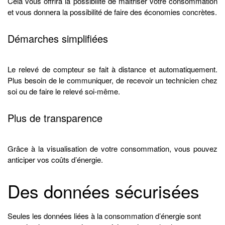
Cela vous offrira la possibilité de maitriser votre consommation
et vous donnera la possibilité de faire des économies concrètes.
Démarches simplifiées
Le relevé de compteur se fait à distance et automatiquement.
Plus besoin de le communiquer, de recevoir un technicien chez
soi ou de faire le relevé soi-même.
Plus de transparence
Grâce à la visualisation de votre consommation, vous pouvez
anticiper vos coûts d’énergie.
Des données sécurisées
Seules les données liées à la consommation d’énergie sont