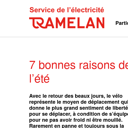
Parti
7 bonnes raisons de
l’été
Avec le retour des beaux jours, le vélo
représente le moyen de déplacement qu
donne le plus grand sentiment de liberté
pour se déplacer, à condition de s’équip
pour ne pas avoir froid ni être mouillé.
Rarement en panne et toujours sous la