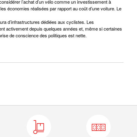
considérer l’achat d’un vélo comme un investissement à
les économies réalisées par rapport au coût d’une voiture. Le
ura d’infrastructures dédiées aux cyclistes. Les
pent activement depuis quelques années et, même si certaines
prise de conscience des politiques est nette.