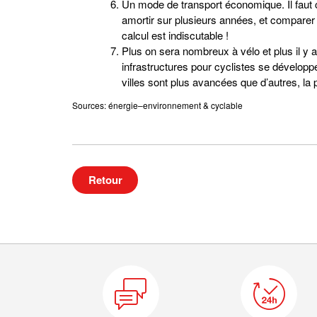
Un mode de transport économique. Il faut 
amortir sur plusieurs années, et comparer 
calcul est indiscutable !
Plus on sera nombreux à vélo et plus il y a
infrastructures pour cyclistes se dévelop
villes sont plus avancées que d’autres, la 
Sources: énergie–environnement & cyclable
Retour