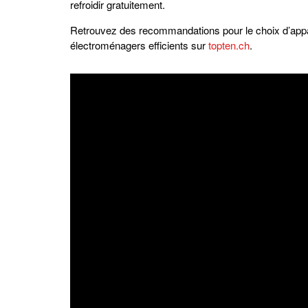
refroidir gratuitement.
Retrouvez des recommandations pour le choix d’appa
électroménagers efficients sur
topten.ch
.