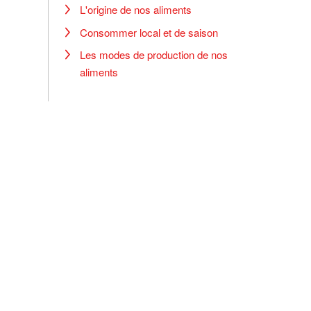
L'origine de nos aliments
Consommer local et de saison
Les modes de production de nos
aliments