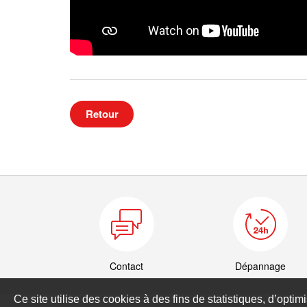
Retour
Contact
Dépannage
Ce site utilise des cookies à des fins de statistiques, d’optim