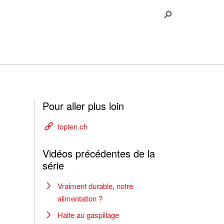
Pour aller plus loin
topten.ch
Vidéos précédentes de la
série
Vraiment durable, notre
alimentation ?
Halte au gaspillage