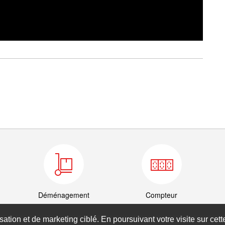
Déménagement
Compteur
isation et de marketing ciblé. En poursuivant votre visite sur cet