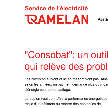
Parti
"Consobat": un outi
qui relève des pro
Les hivers se suivent et ne se ressemblent pas. Ainsi
selon les années, un bâtiment demande plus ou moi
d'énergie pour son chauffage.
Lorsqu'on veut connaître la performance énergétique
réelle d'un bâtiment ou repérer des anomalies de