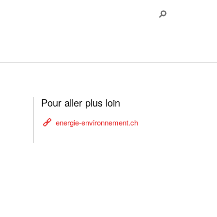
Pour aller plus loin
energie-environnement.ch