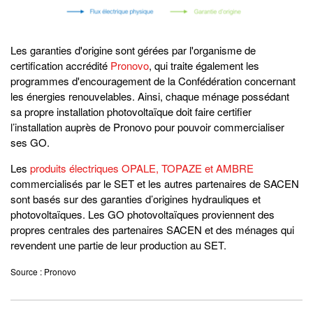
Les garanties d'origine sont gérées par l'organisme de
certification accrédité
Pronovo
, qui traite également les
programmes d'encouragement de la Confédération concernant
les énergies renouvelables. Ainsi, chaque ménage possédant
sa propre installation photovoltaïque doit faire certifier
l’installation auprès de Pronovo pour pouvoir commercialiser
ses GO.
Les
produits électriques OPALE, TOPAZE et AMBRE
commercialisés par le SET et les autres partenaires de SACEN
sont basés sur des garanties d’origines hydrauliques et
photovoltaïques. Les GO photovoltaïques proviennent des
propres centrales des partenaires SACEN et des ménages qui
revendent une partie de leur production au SET.
Source : Pronovo