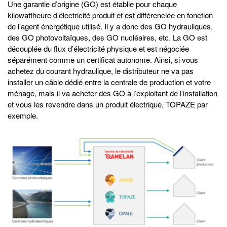
Une garantie d’origine (GO) est établie pour chaque
kilowattheure d’électricité produit et est différenciée en fonction
de l’agent énergétique utilisé. Il y a donc des GO hydrauliques,
des GO photovoltaïques, des GO nucléaires, etc. La GO est
découplée du flux d’électricité physique et est négociée
séparément comme un certificat autonome. Ainsi, si vous
achetez du courant hydraulique, le distributeur ne va pas
installer un câble dédié entre la centrale de production et votre
ménage, mais il va acheter des GO à l’exploitant de l’installation
et vous les revendre dans un produit électrique, TOPAZE par
exemple.