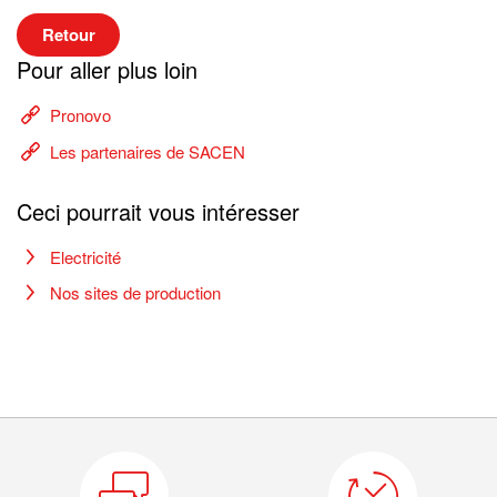
Retour
Pour aller plus loin
Pronovo
Les partenaires de SACEN
Ceci pourrait vous intéresser
Electricité
Nos sites de production