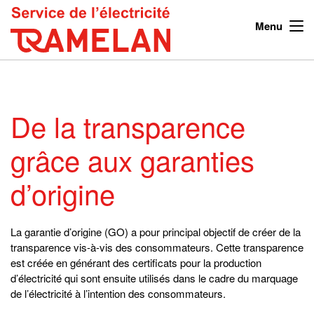
Menu
De la transparence
grâce aux garanties
d’origine
La garantie d’origine (GO) a pour principal objectif de créer de la
transparence vis-à-vis des consommateurs. Cette transparence
est créée en générant des certificats pour la production
d’électricité qui sont ensuite utilisés dans le cadre du marquage
de l’électricité à l’intention des consommateurs.