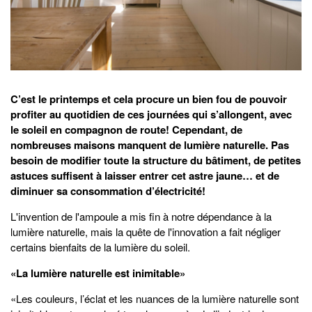
C’est le printemps et cela procure un bien fou de pouvoir
profiter au quotidien de ces journées qui s’allongent, avec
le soleil en compagnon de route! Cependant, de
nombreuses maisons manquent de lumière naturelle. Pas
besoin de modifier toute la structure du bâtiment, de petites
astuces suffisent à laisser entrer cet astre jaune… et de
diminuer sa consommation d’électricité!
L'invention de l'ampoule a mis fin à notre dépendance à la
lumière naturelle, mais la quête de l'innovation a fait négliger
certains bienfaits de la lumière du soleil.
«La lumière naturelle est inimitable»
«Les couleurs, l’éclat et les nuances de la lumière naturelle sont