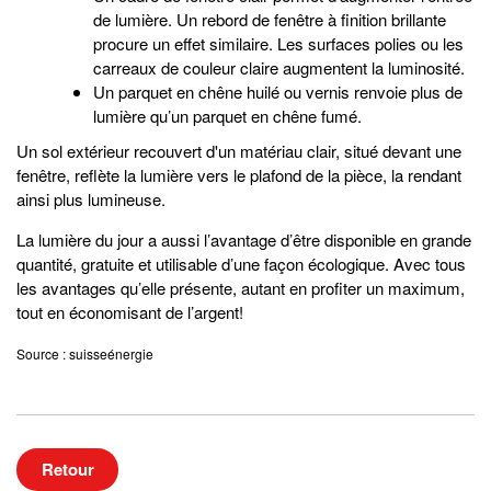
de lumière. Un rebord de fenêtre à finition brillante
procure un effet similaire. Les surfaces polies ou les
carreaux de couleur claire augmentent la luminosité.
Un parquet en chêne huilé ou vernis renvoie plus de
lumière qu’un parquet en chêne fumé.
Un sol extérieur recouvert d'un matériau clair, situé devant une
fenêtre, reflète la lumière vers le plafond de la pièce, la rendant
ainsi plus lumineuse.
La lumière du jour a aussi l’avantage d’être disponible en grande
quantité, gratuite et utilisable d’une façon écologique. Avec tous
les avantages qu’elle présente, autant en profiter un maximum,
tout en économisant de l’argent!
Source : suisseénergie
Retour