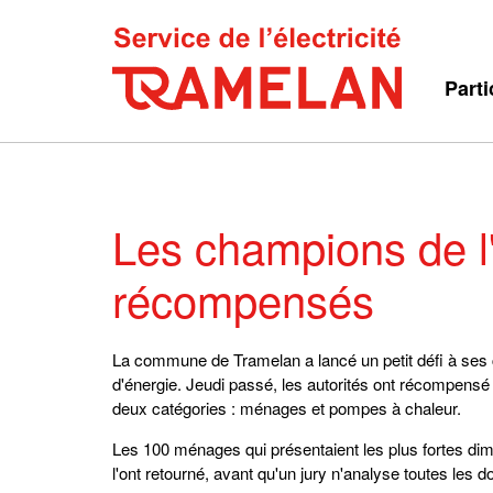
Parti
Les champions de l
récompensés
La commune de Tramelan a lancé un petit défi à ses
d'énergie. Jeudi passé, les autorités ont récompensé 
deux catégories : ménages et pompes à chaleur.
Les 100 ménages qui présentaient les plus fortes dimi
l'ont retourné, avant qu'un jury n'analyse toutes les 