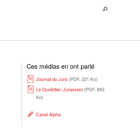
Ces médias en ont parlé
Journal du Jura
(PDF, 221 Ko)
Le Quotidien Jurassien
(PDF, 883
Ko)
Canal Alpha