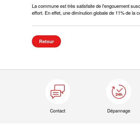
La commune est très satisfaite de l'engouement suscité 
effort. En effet, une diminution globale de 11% de la
Retour
Contact
Dépannage