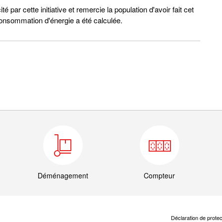
par cette initiative et remercie la population d'avoir fait cet
 consommation d'énergie a été calculée.
Déménagement
Compteur
Déclaration de prote