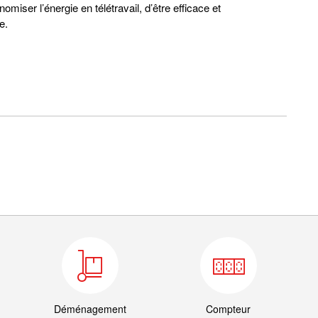
iser l’énergie en télétravail, d’être efficace et
e.
Déménagement
Compteur