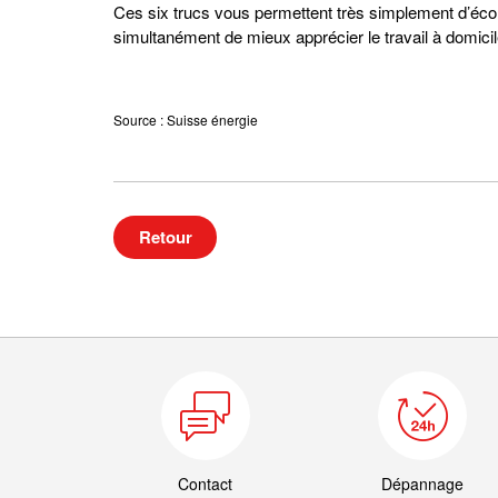
Ces six trucs vous permettent très simplement d’économ
simultanément de mieux apprécier le travail à domicil
Source : Suisse énergie
Retour
Contact
Dépannage