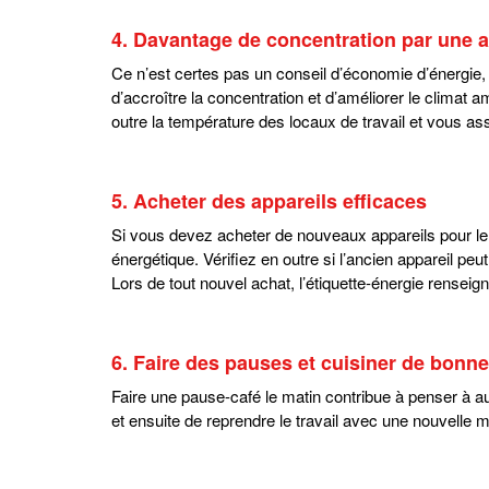
4. Davantage de concentration par une a
Ce n’est certes pas un conseil d’économie d’énergie, 
d’accroître la concentration et d’améliorer le climat 
outre la température des locaux de travail et vous as
5. Acheter des appareils efficaces
Si vous devez acheter de nouveaux appareils pour le tr
énergétique. Vérifiez en outre si l’ancien appareil peut
Lors de tout nouvel achat, l’étiquette-énergie renseign
6. Faire des pauses et cuisiner de bonn
Faire une pause-café le matin contribue à penser à aut
et ensuite de reprendre le travail avec une nouvelle m