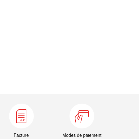
Facture
Modes de paiement