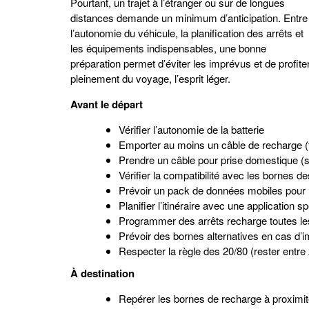
Pourtant, un trajet à l’étranger ou sur de longues
distances demande un minimum d’anticipation. Entre
l’autonomie du véhicule, la planification des arrêts et
les équipements indispensables, une bonne
préparation permet d’éviter les imprévus et de profite
pleinement du voyage, l’esprit léger.
Avant le départ
Vérifier l’autonomie de la batterie
Emporter au moins un câble de recharge
Prendre un câble pour prise domestique (s
Vérifier la compatibilité avec les bornes d
Prévoir un pack de données mobiles pour 
Planifier l’itinéraire avec une application s
Programmer des arrêts recharge toutes le
Prévoir des bornes alternatives en cas d’
Respecter la règle des 20/80 (rester entre
À destination
Repérer les bornes de recharge à proximit