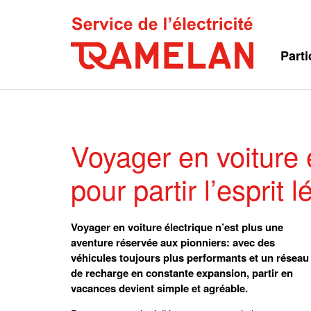
Parti
Voyager en voiture é
pour partir l’esprit l
Voyager en voiture électrique n’est plus une
aventure réservée aux pionniers: avec des
véhicules toujours plus performants et un réseau
de recharge en constante expansion, partir en
vacances devient simple et agréable.