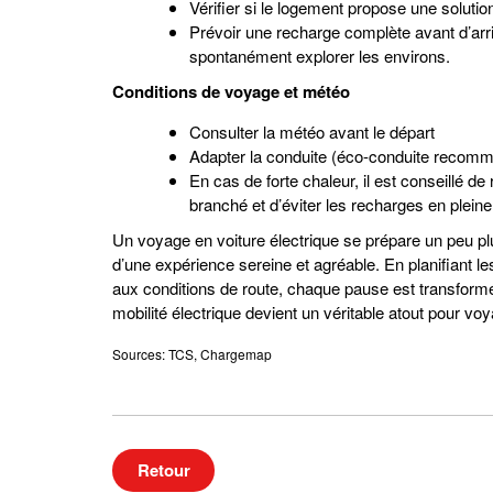
Vérifier si le logement propose une soluti
Prévoir une recharge complète avant d’arriv
spontanément explorer les environs.
Conditions de voyage et météo
Consulter la météo avant le départ
Adapter la conduite (éco-conduite recom
En cas de forte chaleur, il est conseillé de 
branché et d’éviter les recharges en pleine
Un voyage en voiture électrique se prépare un peu plus
d’une expérience sereine et agréable. En planifiant le
aux conditions de route, chaque pause est transformé
mobilité électrique devient un véritable atout pour vo
Sources: TCS, Chargemap
Retour